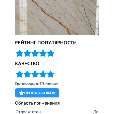
РЕЙТИНГ ПОПУЛЯРНОСТИ
КАЧЕСТВО
Проголосовало: 6781 человек
ПРОГОЛОСОВАТЬ
Область применения
Отделка стен
Да