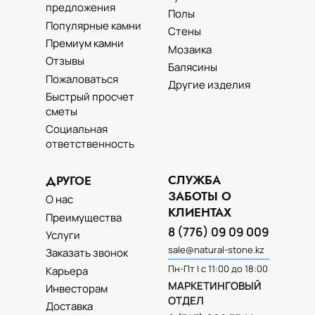
предложения
Полы
Популярные камни
Стены
Премиум камни
Мозаика
Отзывы
Балясины
Пожаловаться
Другие изделия
Быстрый просчет
сметы
Социальная
ответственность
СЛУЖБА
ДРУГОЕ
ЗАБОТЫ О
О нас
КЛИЕНТАХ
Преимущества
8 (776) 09 09 009
Услуги
sale@natural-stone.kz
Заказать звонок
Пн-Пт | с 11:00 до 18:00
Карьера
МАРКЕТИНГОВЫЙ
Инвесторам
ОТДЕЛ
Доставка