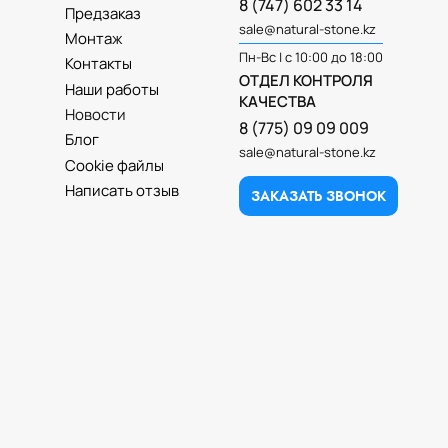
8 (747) 602 33 14
Предзаказ
sale@natural-stone.kz
Монтаж
Пн-Вс | с 10:00 до 18:00
Контакты
ОТДЕЛ КОНТРОЛЯ
Наши работы
КАЧЕСТВА
Новости
8 (775) 09 09 009
Блог
sale@natural-stone.kz
Cookie файлы
Написать отзыв
ЗАКАЗАТЬ ЗВОНОК