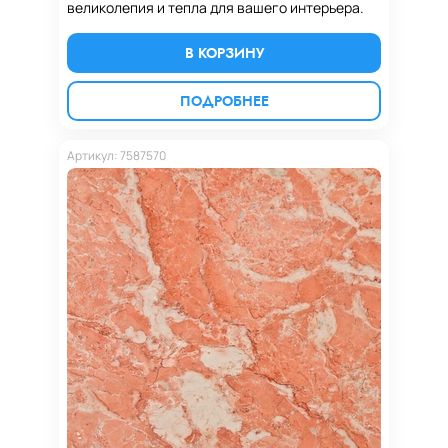
великолепия и тепла для вашего интерьера.
В КОРЗИНУ
ПОДРОБНЕЕ
Артикул: 7587570