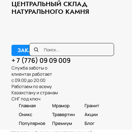
ЦЕНТРАЛЬНЫЙ СКЛАД
НАТУРАЛЬНОГО КАМНЯ
ЗАКАЗАТЬ ЗВОНОК
+ 7 (776) 09 09 009
Служба заботы о
клиентах работает
с 09:00 до 20:00
Работаем по всему
Казахстану и странам
СНГ под ключ
Главная
Мрамор
Гранит
Оникс
Травертин
Акции
Популярное
Премиум
Блог