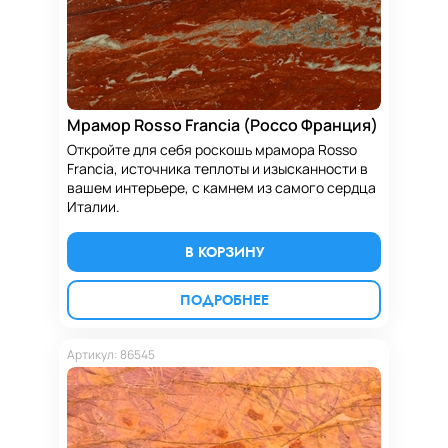
Мрамор Rosso Francia (Россо Франция)
Откройте для себя роскошь мрамора Rosso
Francia, источника теплоты и изысканности в
вашем интерьере, с камнем из самого сердца
Италии.
В КОРЗИНУ
ПОДРОБНЕЕ
Артикул: 86545