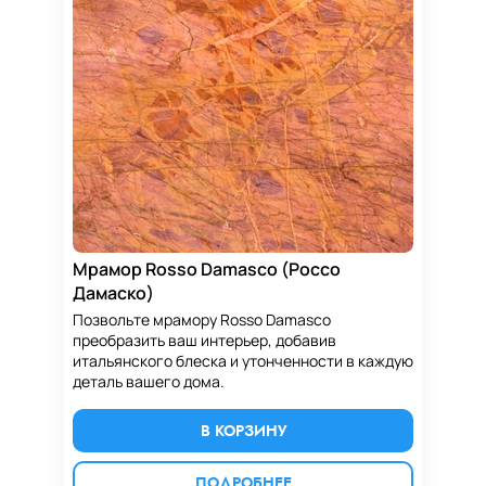
Мрамор Rosso Damasco (Россо
Дамаско)
Позвольте мрамору Rosso Damasco
преобразить ваш интерьер, добавив
итальянского блеска и утонченности в каждую
деталь вашего дома.
В КОРЗИНУ
ПОДРОБНЕЕ