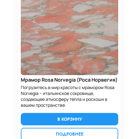
Мрамор Rosa Norvegia (Роса Норвегия)
Погрузитесь в мир красоты с мрамором Rosa
Norvegia – итальянское сокровище,
создающее атмосферу тепла и роскоши в
вашем пространстве.
В КОРЗИНУ
ПОДРОБНЕЕ