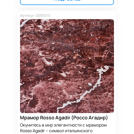
Артикул: 0005570
Мрамор Rosso Agadir (Россо Агадир)
Окунитесь в мир элегантности с мрамором
Rosso Agadir – символ итальянского