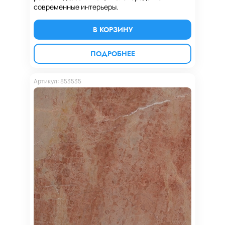
современные интерьеры.
В КОРЗИНУ
ПОДРОБНЕЕ
Артикул: 853535