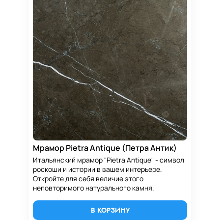
Мрамор Pietra Antique (Петра Антик)
Итальянский мрамор "Pietra Antique" - символ
роскоши и истории в вашем интерьере.
Откройте для себя величие этого
неповторимого натурального камня.
В КОРЗИНУ