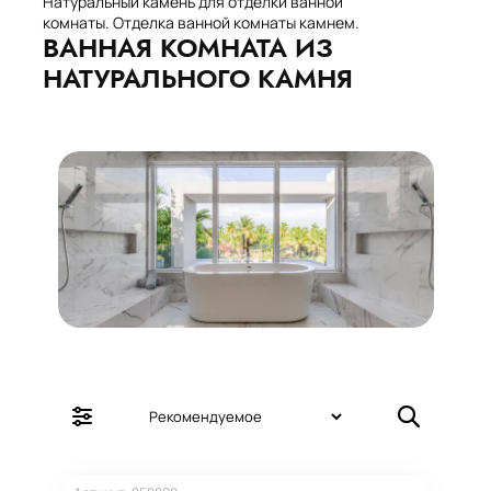
Натуральный камень для отделки ванной
комнаты. Отделка ванной комнаты камнем.
ВАННАЯ КОМНАТА ИЗ
НАТУРАЛЬНОГО КАМНЯ