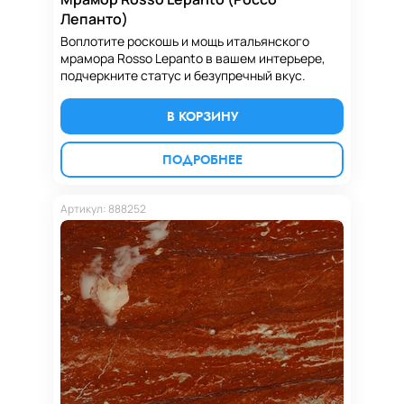
Лепанто)
Воплотите роскошь и мощь итальянского
мрамора Rosso Lepanto в вашем интерьере,
подчеркните статус и безупречный вкус.
В КОРЗИНУ
ПОДРОБНЕЕ
Артикул: 888252