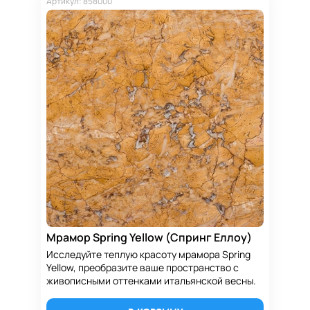
Артикул: 858000
Мрамор Spring Yellow (Спринг Еллоу)
Исследуйте теплую красоту мрамора Spring
Yellow, преобразите ваше пространство с
живописными оттенками итальянской весны.