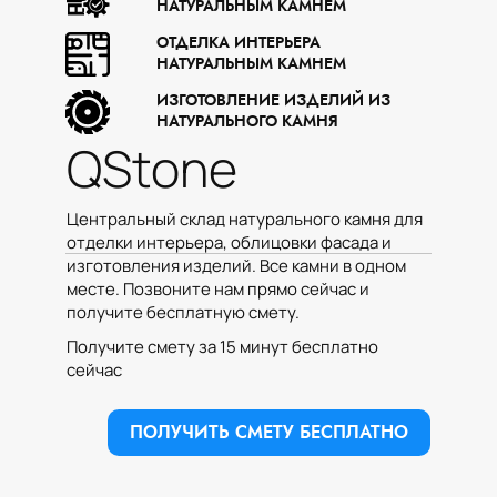
НАТУРАЛЬНЫМ КАМНЕМ
ОТДЕЛКА ИНТЕРЬЕРА
НАТУРАЛЬНЫМ КАМНЕМ
ИЗГОТОВЛЕНИЕ ИЗДЕЛИЙ ИЗ
НАТУРАЛЬНОГО КАМНЯ
QStone
Центральный склад натурального камня для
отделки интерьера, облицовки фасада и
изготовления изделий. Все камни в одном
месте. Позвоните нам прямо сейчас и
получите бесплатную смету.
Получите смету за 15 минут бесплатно
сейчас
ПОЛУЧИТЬ СМЕТУ БЕСПЛАТНО