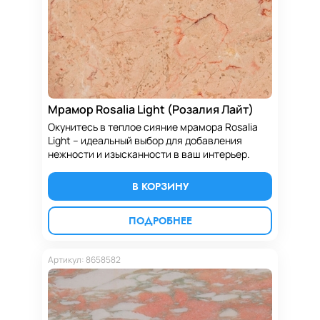
Мрамор Rosalia Light (Розалия Лайт)
Окунитесь в теплое сияние мрамора Rosalia
Light – идеальный выбор для добавления
нежности и изысканности в ваш интерьер.
В КОРЗИНУ
ПОДРОБНЕЕ
Артикул: 8658582