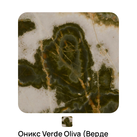
Оникс Verde Oliva (Верде