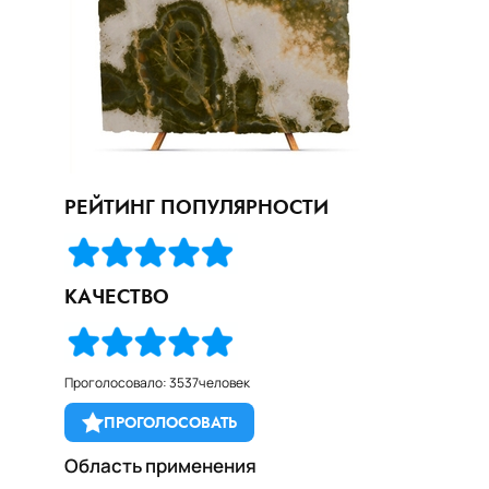
РЕЙТИНГ ПОПУЛЯРНОСТИ
КАЧЕСТВО
Проголосовало: 3537человек
ПРОГОЛОСОВАТЬ
Область применения