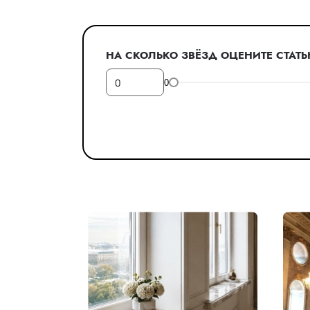
НА СКОЛЬКО ЗВЁЗД ОЦЕНИТЕ СТАТ
0