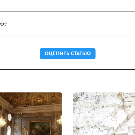
ЬЮ?
ОЦЕНИТЬ СТАТЬЮ