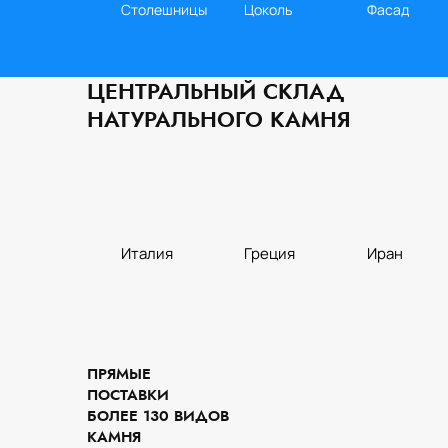
Столешницы
Цоколь
Фасад
ЦЕНТРАЛЬНЫЙ СКЛАД
НАТУРАЛЬНОГО КАМНЯ
Италия
Греция
Иран
Кухня
Слэбы
Стены
ПРЯМЫЕ
ПОСТАВКИ
БОЛЕЕ 130 ВИДОВ
КАМНЯ