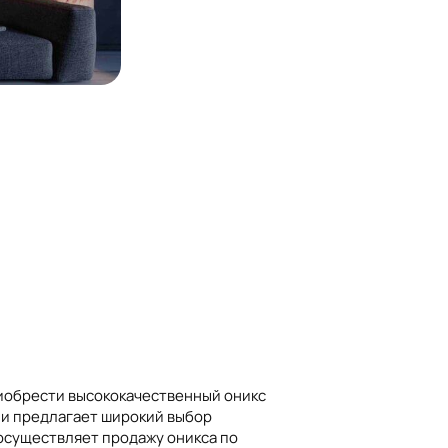
приобрести высококачественный оникс
 и предлагает широкий выбор
 осуществляет продажу оникса по