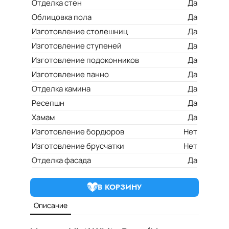
Отделка стен
Да
Облицовка пола
Да
Изготовление столешниц
Да
Изготовление ступеней
Да
Изготовление подоконников
Да
Изготовление панно
Да
Отделка камина
Да
Ресепшн
Да
Хамам
Да
Изготовление бордюров
Нет
Изготовление брусчатки
Нет
Отделка фасада
Да
В КОРЗИНУ
Описание