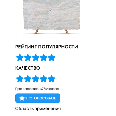
РЕЙТИНГ ПОПУЛЯРНОСТИ
КАЧЕСТВО
Проголосовало: 4774 человек
ПРОГОЛОСОВАТЬ
Область применения