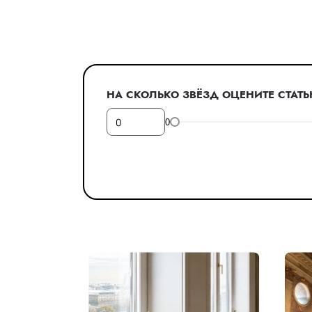
НА СКОЛЬКО ЗВЁЗД ОЦЕНИТЕ СТАТ
0