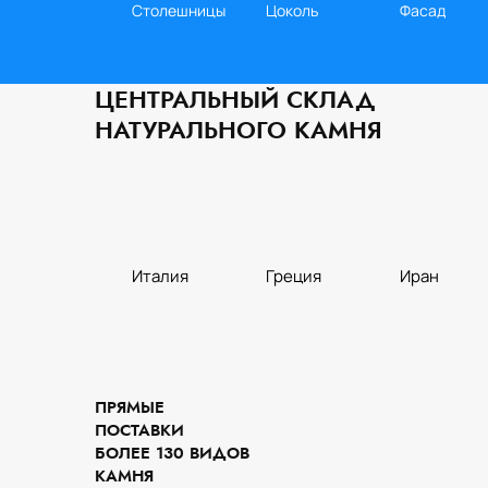
Столешницы
Цоколь
Фасад
ЦЕНТРАЛЬНЫЙ СКЛАД
НАТУРАЛЬНОГО КАМНЯ
Италия
Греция
Иран
Кухня
Слэбы
Стены
ПРЯМЫЕ
ПОСТАВКИ
БОЛЕЕ 130 ВИДОВ
КАМНЯ