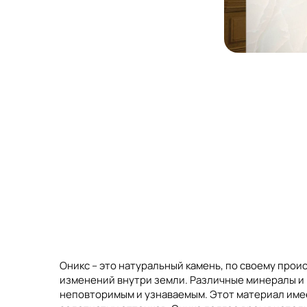
Оникс – это натуральный камень, по своему про
изменений внутри земли. Различные минералы и 
неповторимым и узнаваемым. Этот материал имеет