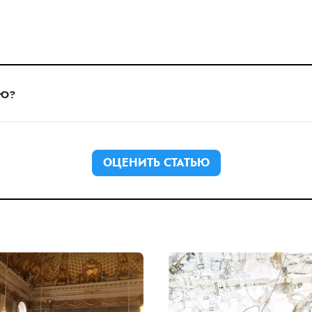
ЬЮ?
ОЦЕНИТЬ СТАТЬЮ