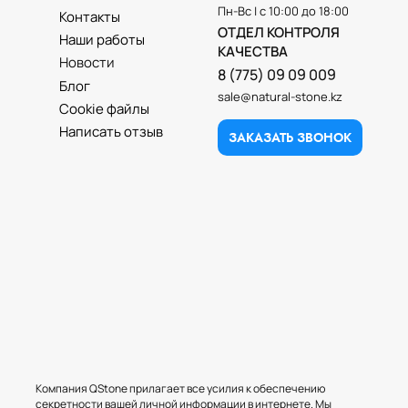
Пн-Вс | с 10:00 до 18:00
Контакты
ОТДЕЛ КОНТРОЛЯ
Наши работы
КАЧЕСТВА
Новости
8 (775) 09 09 009
Блог
sale@natural-stone.kz
Cookie файлы
Написать отзыв
ЗАКАЗАТЬ ЗВОНОК
Компания QStone прилагает все усилия к обеспечению
секретности вашей личной информации в интернете. Мы