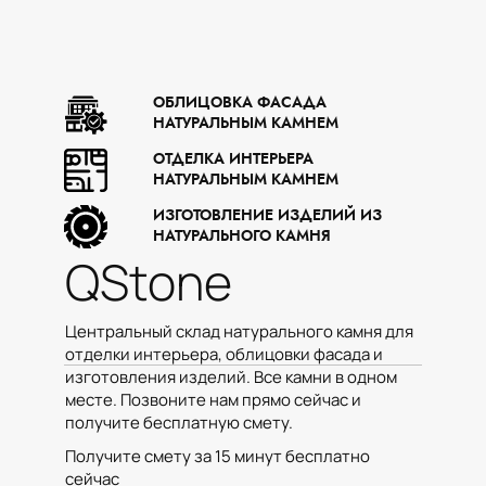
ОБЛИЦОВКА ФАСАДА
НАТУРАЛЬНЫМ КАМНЕМ
ОТДЕЛКА ИНТЕРЬЕРА
НАТУРАЛЬНЫМ КАМНЕМ
ИЗГОТОВЛЕНИЕ ИЗДЕЛИЙ ИЗ
НАТУРАЛЬНОГО КАМНЯ
QStone
Центральный склад натурального камня для
отделки интерьера, облицовки фасада и
изготовления изделий. Все камни в одном
месте. Позвоните нам прямо сейчас и
получите бесплатную смету.
Получите смету за 15 минут бесплатно
сейчас