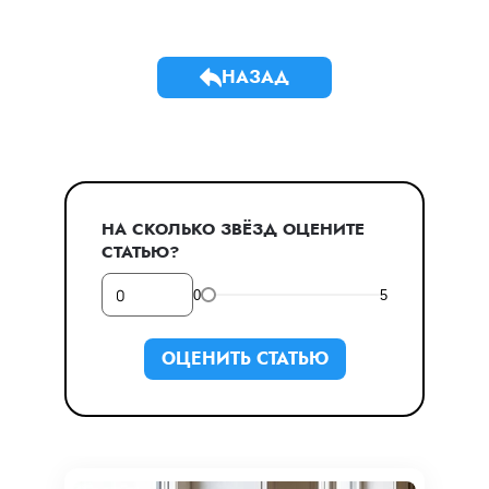
НАЗАД
НА СКОЛЬКО ЗВЁЗД ОЦЕНИТЕ
СТАТЬЮ?
0
5
ОЦЕНИТЬ СТАТЬЮ