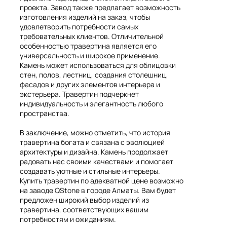
проекта. Завод также предлагает возможность
изготовления изделий на заказ, чтобы
удовлетворить потребности самых
требовательных клиентов. Отличительной
особенностью травертина является его
универсальность и широкое применение.
Камень может использоваться для облицовки
стен, полов, лестниц, создания столешниц,
фасадов и других элементов интерьера и
экстерьера. Травертин подчеркнет
индивидуальность и элегантность любого
пространства.
В заключение, можно отметить, что история
травертина богата и связана с эволюцией
архитектуры и дизайна. Камень продолжает
радовать нас своими качествами и помогает
создавать уютные и стильные интерьеры.
Купить травертин по адекватной цене возможно
на заводе QStone в городе Алматы. Вам будет
предложен широкий выбор изделий из
травертина, соответствующих вашим
потребностям и ожиданиям.