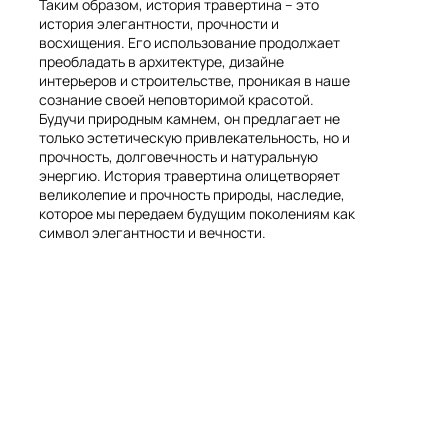
Таким образом, история травертина – это
история элегантности, прочности и
восхищения. Его использование продолжает
преобладать в архитектуре, дизайне
интерьеров и строительстве, проникая в наше
сознание своей неповторимой красотой.
Будучи природным камнем, он предлагает не
только эстетическую привлекательность, но и
прочность, долговечность и натуральную
энергию. История травертина олицетворяет
великолепие и прочность природы, наследие,
которое мы передаем будущим поколениям как
символ элегантности и вечности.