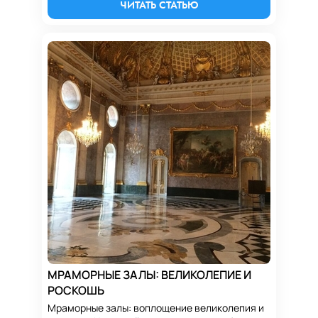
ЧИТАТЬ СТАТЬЮ
МРАМОРНЫЕ ЗАЛЫ: ВЕЛИКОЛЕПИЕ И
РОСКОШЬ
Мраморные залы: воплощение великолепия и