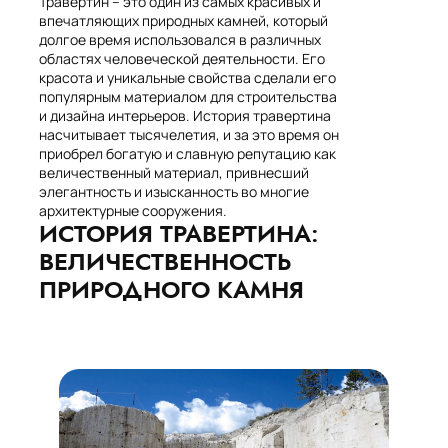
Травертин – это один из самых красивых и
впечатляющих природных камней, который
долгое время использовался в различных
областях человеческой деятельности. Его
красота и уникальные свойства сделали его
популярным материалом для строительства
и дизайна интерьеров. История травертина
насчитывает тысячелетия, и за это время он
приобрел богатую и славную репутацию как
величественный материал, привнесший
элегантность и изысканность во многие
архитектурные сооружения.
ИСТОРИЯ ТРАВЕРТИНА:
ВЕЛИЧЕСТВЕННОСТЬ
ПРИРОДНОГО КАМНЯ