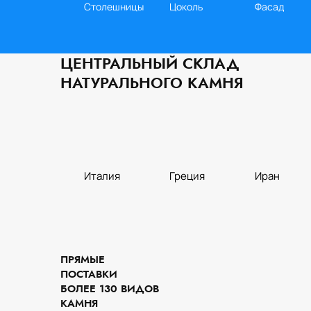
Столешницы
Цоколь
Фасад
ЦЕНТРАЛЬНЫЙ СКЛАД
НАТУРАЛЬНОГО КАМНЯ
Италия
Греция
Иран
Кухня
Слэбы
Стены
ПРЯМЫЕ
ПОСТАВКИ
БОЛЕЕ 130 ВИДОВ
КАМНЯ