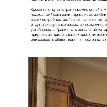
Кроме того, купить гранит можно онлайн. 
подходящий вам гранит прямо из дома. Он
ваших потребностей. Гранит является не т
отсутствие вредных веществ и возможность
устойчивость. Гранит - это идеальный мате
природы, он придает вашим проектам высок
или создаете общественное пространство,