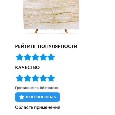
РЕЙТИНГ ПОПУЛЯРНОСТИ
КАЧЕСТВО
Проголосовало: 1881 человек
ПРОГОЛОСОВАТЬ
Область применения