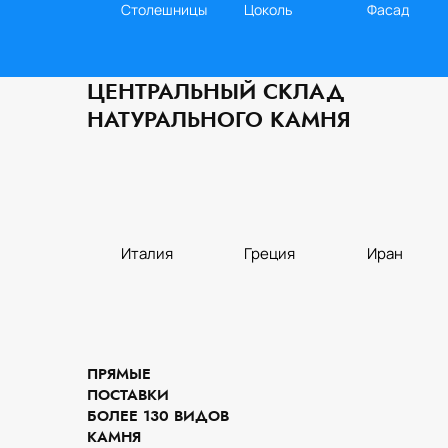
Столешницы
Цоколь
Фасад
ЦЕНТРАЛЬНЫЙ СКЛАД
НАТУРАЛЬНОГО КАМНЯ
Италия
Греция
Иран
Кухня
Слэбы
Стены
ПРЯМЫЕ
ПОСТАВКИ
БОЛЕЕ 130 ВИДОВ
КАМНЯ