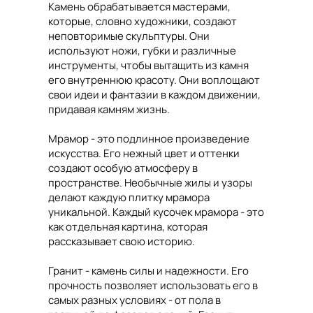
Камень обрабатывается мастерами,
которые, словно художники, создают
неповторимые скульптуры. Они
используют ножи, губки и различные
инструменты, чтобы вытащить из камня
его внутреннюю красоту. Они воплощают
свои идеи и фантазии в каждом движении,
придавая камням жизнь.
Мрамор - это подлинное произведение
искусства. Его нежный цвет и оттенки
создают особую атмосферу в
пространстве. Необычные жилы и узоры
делают каждую плитку мрамора
уникальной. Каждый кусочек мрамора - это
как отдельная картина, которая
рассказывает свою историю.
Гранит - камень силы и надежности. Его
прочность позволяет использовать его в
самых разных условиях - от пола в