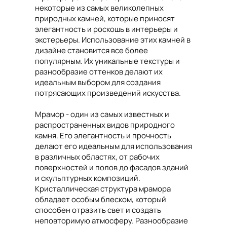
некоторые из самых великолепных
природных камней, которые приносят
элегантность и роскошь в интерьеры и
экстерьеры. Использование этих камней в
дизайне становится все более
популярным. Их уникальные текстуры и
разнообразие оттенков делают их
идеальным выбором для создания
потрясающих произведений искусства.
Мрамор - один из самых известных и
распространенных видов природного
камня. Его элегантность и прочность
делают его идеальным для использования
в различных областях, от рабочих
поверхностей и полов до фасадов зданий
и скульптурных композиций.
Кристаллическая структура мрамора
обладает особым блеском, который
способен отразить свет и создать
неповторимую атмосферу. Разнообразие