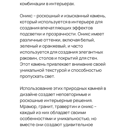
комбинации в интерьерах.
Оникс – роскошный и изысканный камень,
который используется в интерьере для
создания впечатляющих эффектов
подсветки и прозрачности. Оникс имеет
различные оттенки, включая белый,
зеленый и оранжевый, и часто
используется для создания элегантных
раковин, столов и покрытий для стен.
Этот камень привлекает внимание своей
уникальной текстурой и способностью
пропускать свет.
Использование этих природных камней в
дизайне создает неповторимые и
роскошные интерьерные решения.
Мрамор, гранит, травертин и оникс –
каждый из них обладает своими
особенностями и уникальностью, но
вместе они создают удивительное