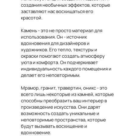
создания необычных эффектов, которые
заставляют нас восхищаться его
красотой.
Камень - это не просто материал для
использования. Он - источник
вдохновения для дизайнеров и
художников. Его тепло, текстуры и
окраски помогают создать атмосферу
уюта и комфорта. Он подчеркивает
индивидуальность каждого помещения и
делает его неповторимым.
Мрамор, гранит, травертин, оникс - это
всего лишь некоторые из камней, которые
способны преобразить ваш интерьер в
произведение искусства. Они дарят
возможность создать уникальные и
неповторимые пространства, которые
будут вызывать восхищение и
вдохновение.