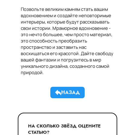
Позвольте великим камням стать вашим
вдохновением и создайте неповторимые
интерьеры, которые будут рассказывать
свои истории. Мраморное вдохновение -
это нечто большее, чем просто материал,
это способность преобразить
пространство и заставить нас
восхищаться его красотой. Дайте свободу
вашей фантазии и погрузитесь в мир
уникального дизайна, созданного самой
природой.
НАЗАД
НА СКОЛЬКО ЗВЁЗД ОЦЕНИТЕ
СТАТЬЮ?