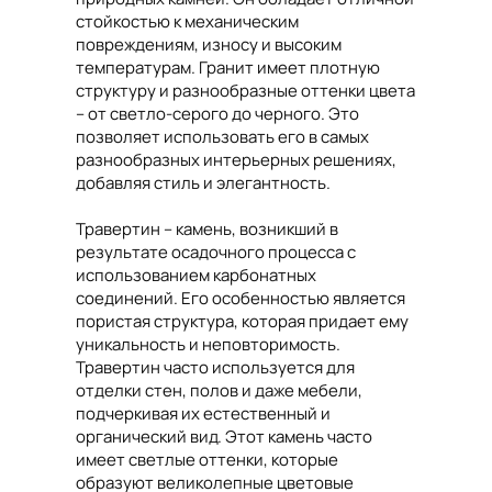
стойкостью к механическим
повреждениям, износу и высоким
температурам. Гранит имеет плотную
структуру и разнообразные оттенки цвета
– от светло-серого до черного. Это
позволяет использовать его в самых
разнообразных интерьерных решениях,
добавляя стиль и элегантность.
Травертин – камень, возникший в
результате осадочного процесса с
использованием карбонатных
соединений. Его особенностью является
пористая структура, которая придает ему
уникальность и неповторимость.
Травертин часто используется для
отделки стен, полов и даже мебели,
подчеркивая их естественный и
органический вид. Этот камень часто
имеет светлые оттенки, которые
образуют великолепные цветовые