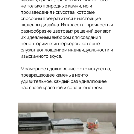
не только природные камни, но и
произведения искусства, которые
способны превратиться в настоящие
шедевры дизайна. Их красота, прочность и
разнообразие цветовых решений делают
их идеальным выбором для создания
неповторимых интерьеров, которые
служат воплощением индивидуальности и
изысканного вкуса.
Мраморное вдохновение – это искусство,
превращающее камень в нечто
удивительное, каждый раз удивляющее
нас своей красотой и совершенством.