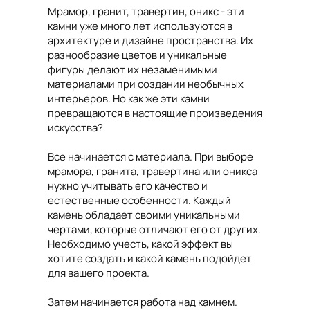
Мрамор, гранит, травертин, оникс - эти
камни уже много лет используются в
архитектуре и дизайне пространства. Их
разнообразие цветов и уникальные
фигуры делают их незаменимыми
материалами при создании необычных
интерьеров. Но как же эти камни
превращаются в настоящие произведения
искусства?
Все начинается с материала. При выборе
мрамора, гранита, травертина или оникса
нужно учитывать его качество и
естественные особенности. Каждый
камень обладает своими уникальными
чертами, которые отличают его от других.
Необходимо учесть, какой эффект вы
хотите создать и какой камень подойдет
для вашего проекта.
Затем начинается работа над камнем.