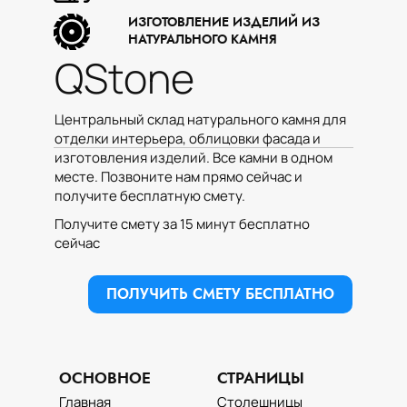
ИЗГОТОВЛЕНИЕ ИЗДЕЛИЙ ИЗ
НАТУРАЛЬНОГО КАМНЯ
QStone
Центральный склад натурального камня для
отделки интерьера, облицовки фасада и
изготовления изделий. Все камни в одном
месте. Позвоните нам прямо сейчас и
получите бесплатную смету.
Получите смету за 15 минут бесплатно
сейчас
ПОЛУЧИТЬ СМЕТУ БЕСПЛАТНО
ОСНОВНОЕ
СТРАНИЦЫ
Главная
Столешницы