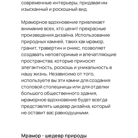
современные интерьеры, придавая им
изысканный и роскошный вид.
Мраморное вдохновение привлекает
внимание всех, кто ценит прекрасные
произведения дизайна. Использование
природных камней, таких как мрамор,
гранит, травертин и оникс, позволяет
создавать неповторимые и впечатляющие
пространства, которые приносят
элегантность, роскошь и уникальность в
нашу жизнь. Независимо от того,
используете вы эти камни для создания
столовой столешницы или для отделки
большого общественного здания,
мраморное вдохновение будет всегда
представлять шедевр дизайна, который
не оставит вас равнодушными.
Мрамор - шедевр природы