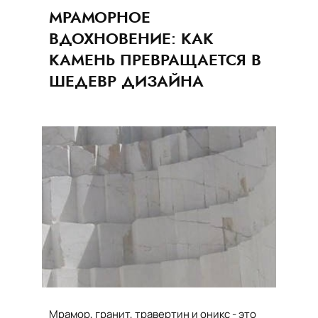
МРАМОРНОЕ
ВДОХНОВЕНИЕ: КАК
КАМЕНЬ ПРЕВРАЩАЕТСЯ В
ШЕДЕВР ДИЗАЙНА
Мрамор, гранит, травертин и оникс - это