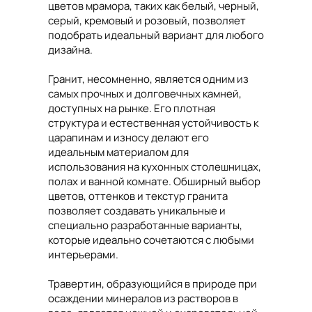
цветов мрамора, таких как белый, черный,
серый, кремовый и розовый, позволяет
подобрать идеальный вариант для любого
дизайна.
Гранит, несомненно, является одним из
самых прочных и долговечных камней,
доступных на рынке. Его плотная
структура и естественная устойчивость к
царапинам и износу делают его
идеальным материалом для
использования на кухонных столешницах,
полах и ванной комнате. Обширный выбор
цветов, оттенков и текстур гранита
позволяет создавать уникальные и
специально разработанные варианты,
которые идеально сочетаются с любыми
интерьерами.
Травертин, образующийся в природе при
осаждении минералов из растворов в