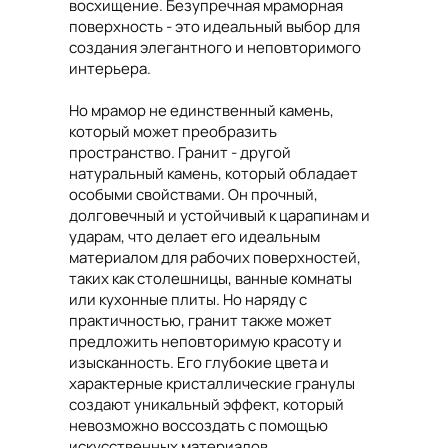
восхищение. Безупречная мраморная
поверхность - это идеальный выбор для
создания элегантного и неповторимого
интерьера.
Но мрамор не единственный камень,
который может преобразить
пространство. Гранит - другой
натуральный камень, который обладает
особыми свойствами. Он прочный,
долговечный и устойчивый к царапинам и
ударам, что делает его идеальным
материалом для рабочих поверхностей,
таких как столешницы, ванные комнаты
или кухонные плиты. Но наряду с
практичностью, гранит также может
предложить неповторимую красоту и
изысканность. Его глубокие цвета и
характерные кристаллические гранулы
создают уникальный эффект, который
невозможно воссоздать с помощью
искусственных материалов.