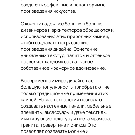
создавать эффектные и неповторимые
произведения искусства.
С каждым годом все больше и больше
дизайнеров и архитекторов обращаются к
использованию этих природных камней,
чтобы создавать потрясающие
произведения дизайна. Сочетание
уникальных текстур, палитры и оттенков
позволяет каждому создать свое
собственное мраморное вдохновение.
В современном мире дизайна все
большую популярность приобретают не
только традиционные применения этих
камней. Новые технологии позволяют
создавать настенные панели, мебельные
элементы, аксессуары и даже текстиль,
имитирующие текстуру и цвета мрамора,
гранита, травертина и оникса. Это
позволяет создавать модные и