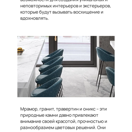
неповторимых интерьеров и экстерьеров,
которые будут вызывать восхищение и
вдохновлять.
Мрамор, гранит, травертин и оникс – эти
природные камни давно привлекают
внимание своей красотой, прочностью и
разнообразием цветовых решений. Они