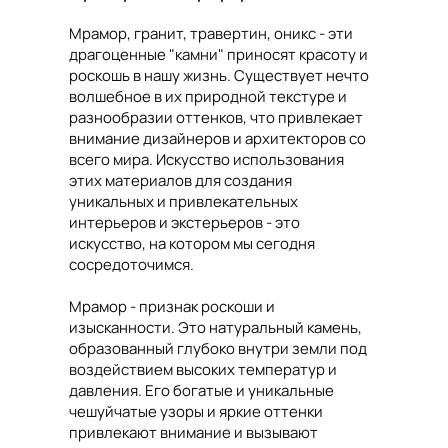
Мрамор, гранит, травертин, оникс - эти
драгоценные "камни" приносят красоту и
роскошь в нашу жизнь. Существует нечто
волшебное в их природной текстуре и
разнообразии оттенков, что привлекает
внимание дизайнеров и архитекторов со
всего мира. Искусство использования
этих материалов для создания
уникальных и привлекательных
интерьеров и экстерьеров - это
искусство, на котором мы сегодня
сосредоточимся.
Мрамор - признак роскоши и
изысканности. Это натуральный камень,
образованный глубоко внутри земли под
воздействием высоких температур и
давления. Его богатые и уникальные
чешуйчатые узоры и яркие оттенки
привлекают внимание и вызывают