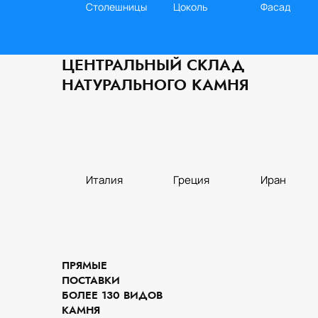
Столешницы
Цоколь
Фасад
ЦЕНТРАЛЬНЫЙ СКЛАД
НАТУРАЛЬНОГО КАМНЯ
Италия
Греция
Иран
Кухня
Слэбы
Стены
ПРЯМЫЕ
ПОСТАВКИ
БОЛЕЕ 130 ВИДОВ
КАМНЯ