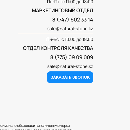
Пн-Пт | с 11:00 до 18:00
МАРКЕТИНГОВЫЙ ОТДЕЛ
8 (747) 602 33 14
sale@natural-stone.kz
Пн-Вс | с 10:00 до 18:00
ОТДЕЛ КОНТРОЛЯ КАЧЕСТВА
8 (775) 09 09 009
sale@natural-stone.kz
ЗАКАЗАТЬ ЗВОНОК
аксимально обезопасить полученную через