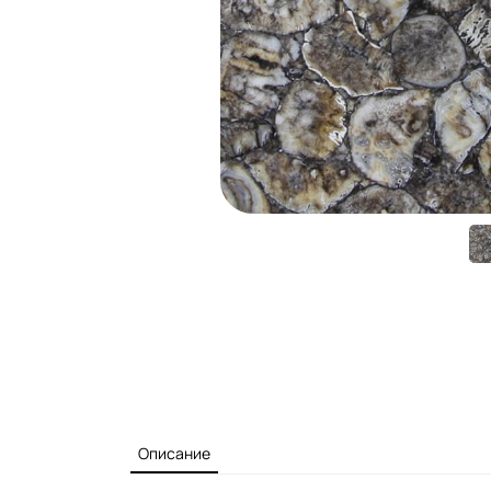
Описание